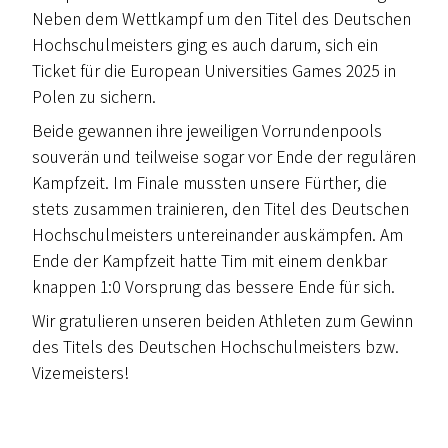
Neben dem Wettkampf um den Titel des Deutschen
Hochschulmeisters ging es auch darum, sich ein
Ticket für die European Universities Games 2025 in
Polen zu sichern.
Beide gewannen ihre jeweiligen Vorrundenpools
souverän und teilweise sogar vor Ende der regulären
Kampfzeit. Im Finale mussten unsere Fürther, die
stets zusammen trainieren, den Titel des Deutschen
Hochschulmeisters untereinander auskämpfen. Am
Ende der Kampfzeit hatte Tim mit einem denkbar
knappen 1:0 Vorsprung das bessere Ende für sich.
Wir gratulieren unseren beiden Athleten zum Gewinn
des Titels des Deutschen Hochschulmeisters bzw.
Vizemeisters!