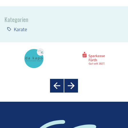
Kategorien
Karate