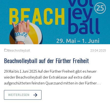
Beachvolleyball
23.04.2025
Beachvolleyball auf der Fürther Freiheit
29.Mai bis 1.Juni 2025 Auf der Fürther Freiheit gibt es heuer
wieder Beachvolleyball der Extraklasse auf extra dafür
aufgeschütteten feinsten Quarzsand mitten in der Fürther
Innenstadt.
WEITERLESEN