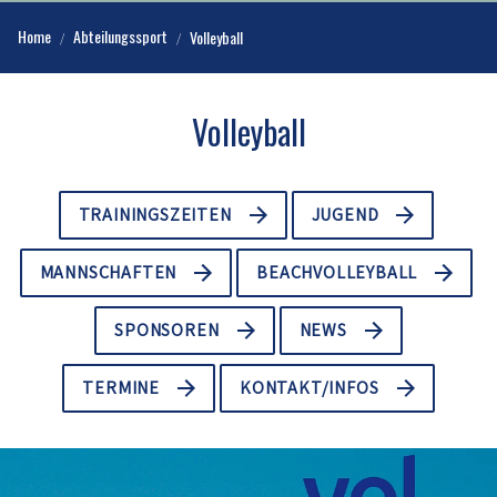
Home
Abteilungssport
Volleyball
Volleyball
TRAININGSZEITEN
JUGEND
MANNSCHAFTEN
BEACHVOLLEYBALL
SPONSOREN
NEWS
TERMINE
KONTAKT/INFOS