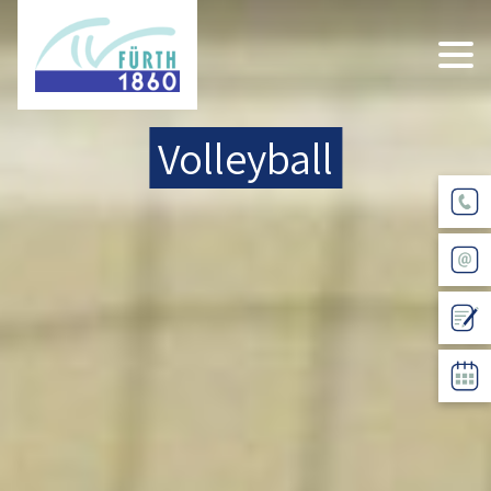
Volleyball