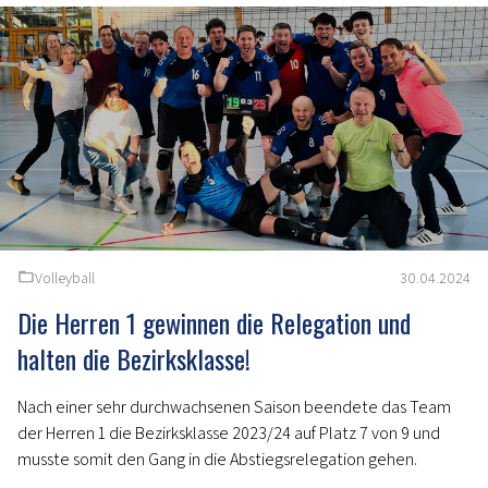
Volleyball
30.04.2024
Die Herren 1 gewinnen die Relegation und
halten die Bezirksklasse!
Nach einer sehr durchwachsenen Saison beendete das Team
der Herren 1 die Bezirksklasse 2023/24 auf Platz 7 von 9 und
musste somit den Gang in die Abstiegsrelegation gehen.