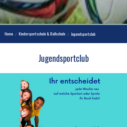
Home
Kindersportschule & Ballschule
Jugendsportclub
Jugendsportclub