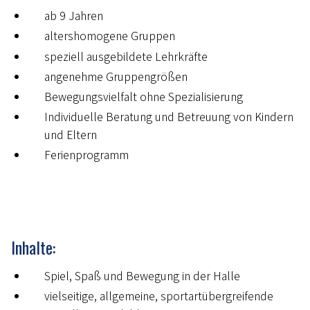
ab 9 Jahren
altershomogene Gruppen
speziell ausgebildete Lehrkräfte
angenehme Gruppengrößen
Bewegungsvielfalt ohne Spezialisierung
Individuelle Beratung und Betreuung von Kindern
und Eltern
Ferienprogramm
Inhalte:
Spiel, Spaß und Bewegung in der Halle
vielseitige, allgemeine, sportartübergreifende