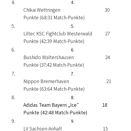
Chikai Wettringen 30
Punkte (68:31 Match-Punkte)
Liltec KSC Fightclub Westerwald 27
Punkte (42:39 Match-Punkte)
Bushido Waltershausen 24
Punkte (37:42 Match-Punkte)
Nippon Bremerhaven 21
Punkte (63:64 Match-Punkte)
Adidas Team Bayern „Ice" 18
Punkte (42:48 Match-Punkte)
LV Sachsen-Anhalt 15