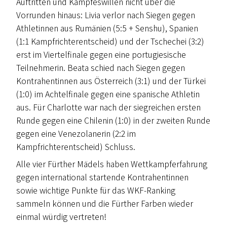
Auftritten und Kampfeswillen nicht über die
Vorrunden hinaus: Livia verlor nach Siegen gegen
Athletinnen aus Rumänien (5:5 + Senshu), Spanien
(1:1 Kampfrichterentscheid) und der Tschechei (3:2)
erst im Viertelfinale gegen eine portugiesische
Teilnehmerin. Beata schied nach Siegen gegen
Kontrahentinnen aus Österreich (3:1) und der Türkei
(1:0) im Achtelfinale gegen eine spanische Athletin
aus. Für Charlotte war nach der siegreichen ersten
Runde gegen eine Chilenin (1:0) in der zweiten Runde
gegen eine Venezolanerin (2:2 im
Kampfrichterentscheid) Schluss.
Alle vier Fürther Mädels haben Wettkampferfahrung
gegen international startende Kontrahentinnen
sowie wichtige Punkte für das WKF-Ranking
sammeln können und die Fürther Farben wieder
einmal würdig vertreten!