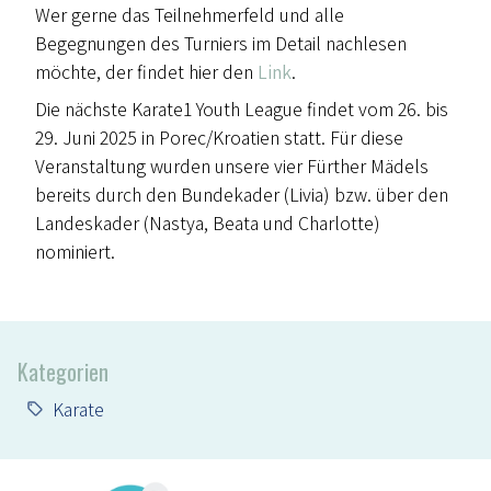
Wer gerne das Teilnehmerfeld und alle
Begegnungen des Turniers im Detail nachlesen
möchte, der findet hier den
Link
.
Die nächste Karate1 Youth League findet vom 26. bis
29. Juni 2025 in Porec/Kroatien statt. Für diese
Veranstaltung wurden unsere vier Fürther Mädels
bereits durch den Bundekader (Livia) bzw. über den
Landeskader (Nastya, Beata und Charlotte)
nominiert.
Kategorien
Karate