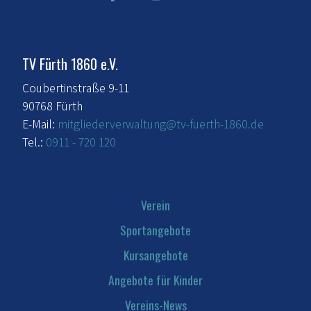
TV Fürth 1860 e.V.
Coubertinstraße 9-11
90768 Fürth
E-Mail:
mitgliederverwaltung@tv-fuerth-1860.de
Tel.:
0911 - 720 120
Verein
Sportangebote
Kursangebote
Angebote für Kinder
Vereins-News