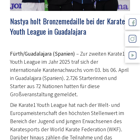
Nastya holt Bronzemedaille bei der Karate1
Youth League in Guadalajara
Fürth/Guadalajara (Spanien)
– Zur zweiten Karate1
Youth League im Jahr 2025 traf sich der
internationale Karatenachwuchs vom 03. bis 06. April
in Guadalajara (Spanien). 2.726 Starterinnen und
Starter aus 72 Nationen hatten für diese
Großveranstaltung gemeldet.
Die Karate1 Youth League hat nach der Welt- und
Europameisterschaft den höchsten Stellenwert im
Bereich der Jugend und jungen Erwachsenen des
Karatesports der World Karate Federation (WKF).
Darüber hinaus zählen die Teilnahme und das