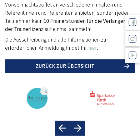
Vorweihnachtsbuffet an verschiedenen Inhalten und
Referentinnen und Referenten anbieten, sondern jeder
Teilnehmer kann
10 Trainerstunden für die Verlängerung
der Trainerlizenz
auf einmal sammeln!
Die Ausschreibung und alle Informationen zur
erforderlichen Anmeldung findet Ihr
hier
.
ZURÜCK ZUR ÜBERSICHT