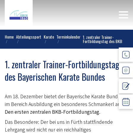
Home
Abteilungssport
Karate
Terminkalender
1. zentraler Trainer-
Fortbildungstag des BKB
1. zentraler Trainer-Fortbildungstag
des Bayerischen Karate Bundes
Am 18. Dezember bietet der Bayerische Karate Bund e.V.
im Bereich Ausbildung ein besonderes Schmankerl an:
Den ersten zentralen BKB-Fortbildungstag
.
Das Besondere: Der bei uns in Fürth stattfindende
Lehrgang wird nicht nur ein reichhaltiges