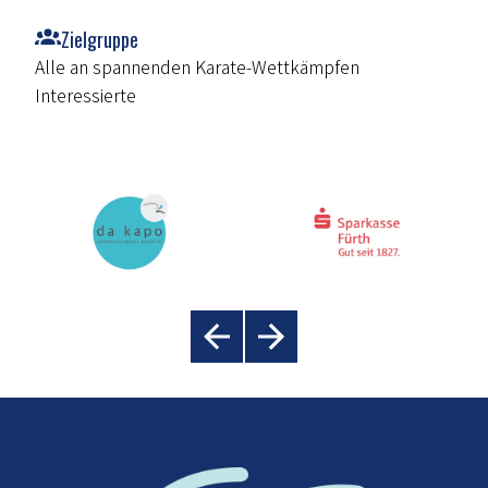
Zielgruppe
Alle an spannenden Karate-Wettkämpfen
Interessierte