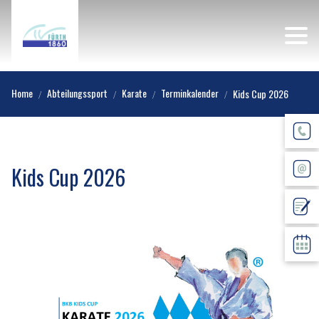
Home
Abteilungssport
Karate
Terminkalender
Kids Cup 2026
Kids Cup 2026