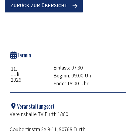
ZURÜCK ZUR ÜBERSICHT
Termin
Einlass:
07:30
11.
Juli
Beginn:
09:00 Uhr
2026
Ende:
18:00 Uhr
Veranstaltungsort
Vereinshalle TV Fürth 1860
Coubertinstraße 9-11, 90768 Fürth