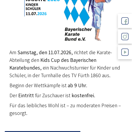
Am
Samstag, den 11.07.2026,
richtet die Karate-
Abteilung den
Kids Cup des Bayerischen
Karatebundes,
ein Nachwuchsturnier für Kinder und
Schüler,
in der Turnhalle des TV Fürth 1860 aus.
Beginn der Wettkämpfe ist
ab 9 Uhr
.
Der
Eintritt
für Zuschauer ist
kostenfrei
.
Für das leibliches Wohl ist – zu moderaten Preisen –
gesorgt.