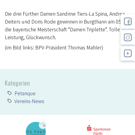
Die drei Fürther Damen Sandrine Tiers-La Spina, Andrea
Deiters und Doris Rode gewinnen in Burgthann am 05.07.
die bayerische Meisterschaft “Damen Triplette”. Tolle
Leistung, Glückwunsch.
(im Bild links: BPV-Präsident Thomas Mahler)
Kategorien
Petanque
Vereins-News