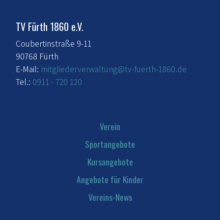
TV Fürth 1860 e.V.
Coubertinstraße 9-11
90768 Fürth
E-Mail:
mitgliederverwaltung@tv-fuerth-1860.de
Tel.:
0911 - 720 120
Verein
Sportangebote
Kursangebote
Angebote für Kinder
Vereins-News