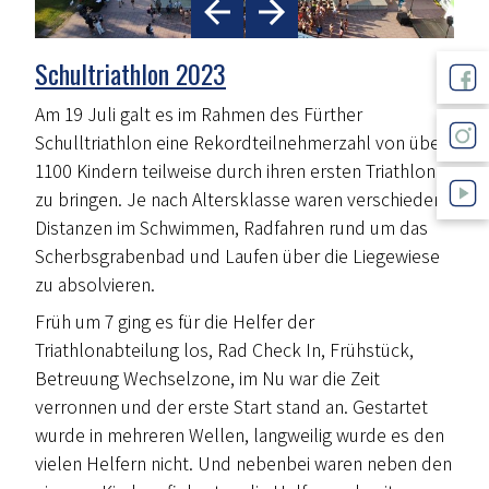
Schultriathlon 2023
Am 19 Juli galt es im Rahmen des Fürther
Schulltriathlon eine Rekordteilnehmerzahl von über
1100 Kindern teilweise durch ihren ersten Triathlon
zu bringen. Je nach Altersklasse waren verschiedene
Distanzen im Schwimmen, Radfahren rund um das
Scherbsgrabenbad und Laufen über die Liegewiese
zu absolvieren.
Früh um 7 ging es für die Helfer der
Triathlonabteilung los, Rad Check In, Frühstück,
Betreuung Wechselzone, im Nu war die Zeit
verronnen und der erste Start stand an. Gestartet
wurde in mehreren Wellen, langweilig wurde es den
vielen Helfern nicht. Und nebenbei waren neben den