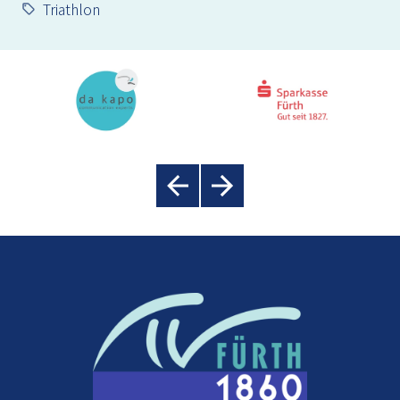
Triathlon