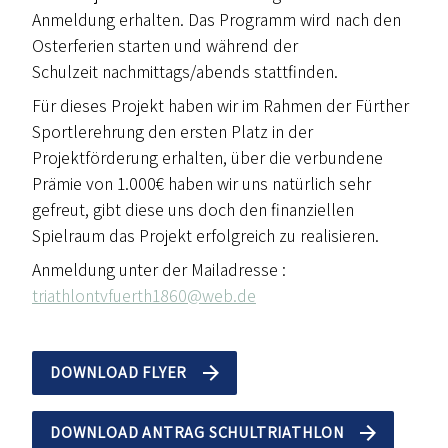
Anmeldung erhalten. Das Programm wird nach den
Osterferien starten und während der
Schulzeit nachmittags/abends stattfinden.
Für dieses Projekt haben wir im Rahmen der Fürther
Sportlerehrung den ersten Platz in der
Projektförderung erhalten, über die verbundene
Prämie von 1.000€ haben wir uns natürlich sehr
gefreut, gibt diese uns doch den finanziellen
Spielraum das Projekt erfolgreich zu realisieren.
Anmeldung unter der Mailadresse :
triathlontvfuerth1860@web.de
DOWNLOAD FLYER
DOWNLOAD ANTRAG SCHULTRIATHLON