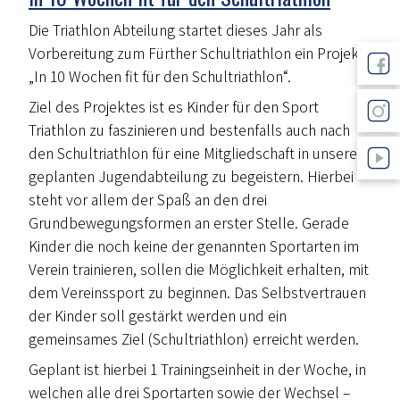
Die Triathlon Abteilung startet dieses Jahr als
Vorbereitung zum Fürther Schultriathlon ein Projekt
„In 10 Wochen fit für den Schultriathlon“.
Ziel des Projektes ist es Kinder für den Sport
Triathlon zu faszinieren und bestenfalls auch nach
den Schultriathlon für eine Mitgliedschaft in unserer
geplanten Jugendabteilung zu begeistern. Hierbei
steht vor allem der Spaß an den drei
Grundbewegungsformen an erster Stelle. Gerade
Kinder die noch keine der genannten Sportarten im
Verein trainieren, sollen die Möglichkeit erhalten, mit
dem Vereinssport zu beginnen. Das Selbstvertrauen
der Kinder soll gestärkt werden und ein
gemeinsames Ziel (Schultriathlon) erreicht werden.
Geplant ist hierbei 1 Trainingseinheit in der Woche, in
welchen alle drei Sportarten sowie der Wechsel –