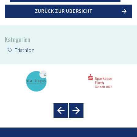
ZURÜCK ZUR ÜBERSICHT
Kategorien
Triathlon