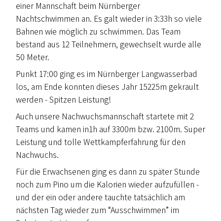
einer Mannschaft beim Nürnberger
Nachtschwimmen an. Es galt wieder in 3:33h so viele
Bahnen wie möglich zu schwimmen. Das Team
bestand aus 12 Teilnehmern, gewechselt wurde alle
50 Meter.
Punkt 17:00 ging es im Nürnberger Langwasserbad
los, am Ende konnten dieses Jahr 15225m gekrault
werden - Spitzen Leistung!
Auch unsere Nachwuchsmannschaft startete mit 2
Teams und kamen in1h auf 3300m bzw. 2100m. Super
Leistung und tolle Wettkampferfahrung für den
Nachwuchs.
Für die Erwachsenen ging es dann zu später Stunde
noch zum Pino um die Kalorien wieder aufzufüllen -
und der ein oder andere tauchte tatsächlich am
nächsten Tag wieder zum “Ausschwimmen” im