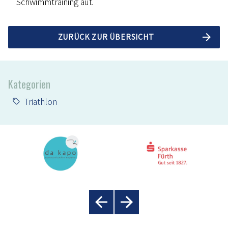
Schwimmtraining auf.
ZURÜCK ZUR ÜBERSICHT
Kategorien
Triathlon