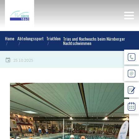
Home
Abteilungssport
Triathlon
Trias und Nachwuchs beim Nürnberger
Nachtschwimmen
25.10.2025