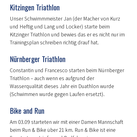
Kitzingen Triathlon
Unser Schwimmmeister Jan (der Macher von Kurz
und Heftig und Lang und Locker) starte beim
Kitzinger Triathlon und bewies das er es nicht nur im
Trainingsplan schreiben richtig drauf hat.
Nürnberger Triathlon
Constantin und Francesco starten beim Nürnberger
Triathlon – auch wenn es aufgrund der
Wasserqualität dieses Jahr ein Duathlon wurde
(Schwimmen wurde gegen Laufen ersetzt).
Bike and Run
Am 03.09 starteten wir mit einer Damen Mannschaft
beim Run & Bike über 21 km. Run & Bike ist eine