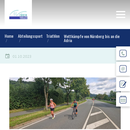
Home
Abteilungssport
Triathlon
Wettkämpfe von Nürnberg bis an die
Adria
01.10.2023