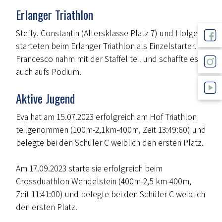
Erlanger Triathlon
Steffy. Constantin (Altersklasse Platz 7) und Holger
starteten beim Erlanger Triathlon als Einzelstarter.
Francesco nahm mit der Staffel teil und schaffte es
auch aufs Podium.
Aktive Jugend
Eva hat am 15.07.2023 erfolgreich am Hof Triathlon
teilgenommen (100m-2,1km-400m, Zeit 13:49:60) und
belegte bei den Schüler C weiblich den ersten Platz.
Am 17.09.2023 starte sie erfolgreich beim
Crossduathlon Wendelstein (400m-2,5 km-400m,
Zeit 11:41:00) und belegte bei den Schüler C weiblich
den ersten Platz.