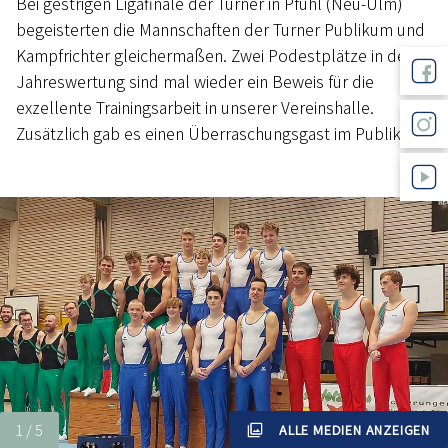
Bei gestrigen Ligafinale der Turner in Pfuhl (Neu-Ulm)
begeisterten die Mannschaften der Turner Publikum und
Kampfrichter gleichermaßen. Zwei Podestplätze in der
Jahreswertung sind mal wieder ein Beweis für die
exzellente Trainingsarbeit in unserer Vereinshalle.
Zusätzlich gab es einen Überraschungsgast im Publikum.
ALLE MEDIEN ANZEIGEN