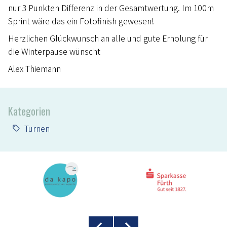
nur 3 Punkten Differenz in der Gesamtwertung. Im 100m
Sprint wäre das ein Fotofinish gewesen!
Herzlichen Glückwunsch an alle und gute Erholung für
die Winterpause wünscht
Alex Thiemann
Kategorien
Turnen