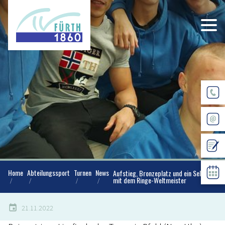
Home
Abteilungssport
Turnen
News
Aufstieg, Bronzeplatz und ein Selfie
mit dem Ringe-Weltmeister
21.11.2022