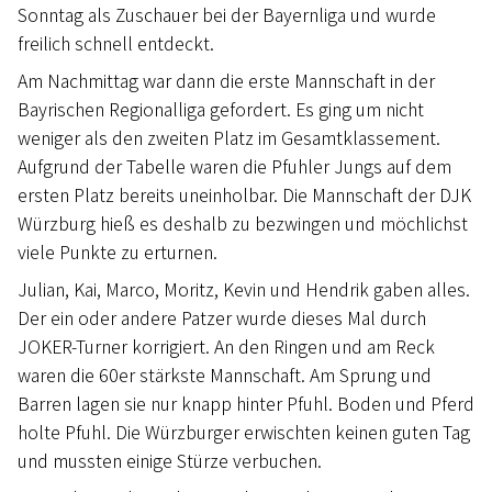
Sonntag als Zuschauer bei der Bayernliga und wurde
freilich schnell entdeckt.
Am Nachmittag war dann die erste Mannschaft in der
Bayrischen Regionalliga gefordert. Es ging um nicht
weniger als den zweiten Platz im Gesamtklassement.
Aufgrund der Tabelle waren die Pfuhler Jungs auf dem
ersten Platz bereits uneinholbar. Die Mannschaft der DJK
Würzburg hieß es deshalb zu bezwingen und möchlichst
viele Punkte zu erturnen.
Julian, Kai, Marco, Moritz, Kevin und Hendrik gaben alles.
Der ein oder andere Patzer wurde dieses Mal durch
JOKER-Turner korrigiert. An den Ringen und am Reck
waren die 60er stärkste Mannschaft. Am Sprung und
Barren lagen sie nur knapp hinter Pfuhl. Boden und Pferd
holte Pfuhl. Die Würzburger erwischten keinen guten Tag
und mussten einige Stürze verbuchen.