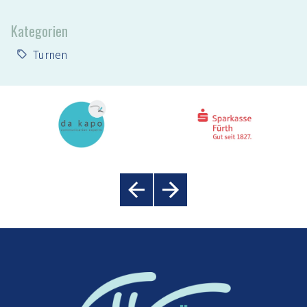
Kategorien
Turnen