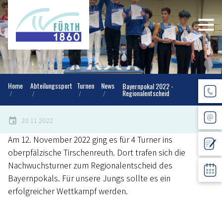
Home
Abteilungssport
Turnen
News
Bayernpokal 2022 -
Regionalentscheid
20.11.2022
Am 12. November 2022 ging es für 4 Turner ins
oberpfälzische Tirschenreuth. Dort trafen sich die
Nachwuchsturner zum Regionalentscheid des
Bayernpokals. Für unsere Jungs sollte es ein
erfolgreicher Wettkampf werden.