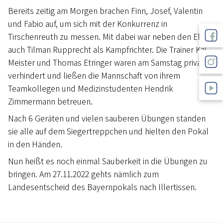
Bereits zeitig am Morgen brachen Finn, Josef, Valentin
und Fabio auf, um sich mit der Konkurrenz in
Tirschenreuth zu messen. Mit dabei war neben den Eltern
auch Tilman Rupprecht als Kampfrichter. Die Trainer Kai
Meister und Thomas Etringer waren am Samstag privat
verhindert und ließen die Mannschaft von ihrem
Teamkollegen und Medizinstudenten Hendrik
Zimmermann betreuen.
Nach 6 Geräten und vielen sauberen Übungen standen
sie alle auf dem Siegertreppchen und hielten den Pokal
in den Händen.
Nun heißt es noch einmal Sauberkeit in die Übungen zu
bringen. Am 27.11.2022 gehts nämlich zum
Landesentscheid des Bayernpokals nach Illertissen.