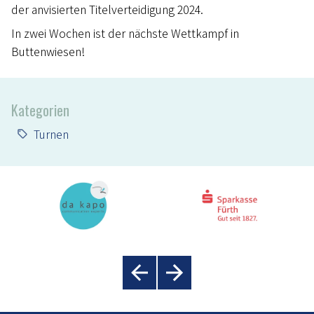
der anvisierten Titelverteidigung 2024.
In zwei Wochen ist der nächste Wettkampf in
Buttenwiesen!
Kategorien
Turnen