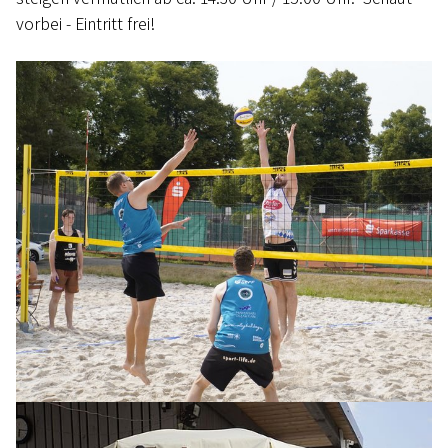
vorbei - Eintritt frei!