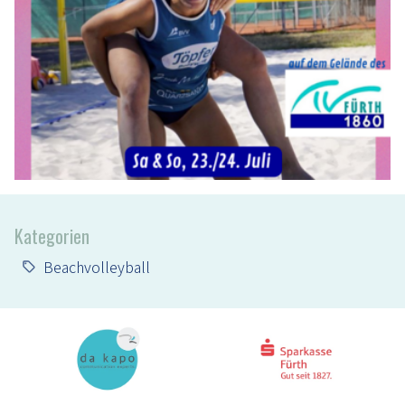
Kategorien
Beachvolleyball