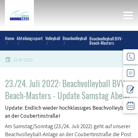
Home
Abteilungssport
Volleyball
Beachvolleyball
Beachvolleyball BVV-
Beach-Masters
22.07.2022
23./24. Juli 2022: Beachvolleyball BVV-
Beach-Masters - Update Samstag Abend
Update: Endlich wieder hochklassiges Beachvolleyball
an der Coubertinstraße!
Am Samstag/Sonntag (23./24. Juli 2022) geht auf unserer
Beachvolleyball-Anlage an der Coubertinstraße die Post