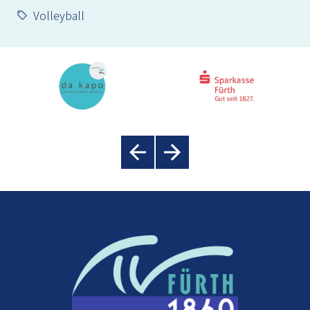
Volleyball