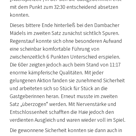
mit dem Punkt zum 32:30 entscheidend absetzen
konnten.
Dieses bittere Ende hinterließ bei den Dambacher
Mädels im zweiten Satz zunächst sichtlich Spuren.
Regenstauf konnte sich ohne besonderen Aufwand
eine scheinbar komfortable Führung von
zwischenzeitlich 6 Punkten Unterschied erspielen.
Die 60er zeigten jedoch auch beim Stand von 11:17
enorme kämpferische Qualitäten. Mit jeder
gelungenen Aktion fanden sie zunehmend Sicherheit
und arbeiteten sich so Stück für Stück an die
Gastgeberinnen heran. Erneut musste im zweiten
Satz „überzogen“ werden. Mit Nervenstärke und
Entschlossenheit schafften die Haie jedoch den
verdienten Ausgleich und waren wieder voll im Spiel.
Die gewonnene Sicherheit konnten sie dann auch in