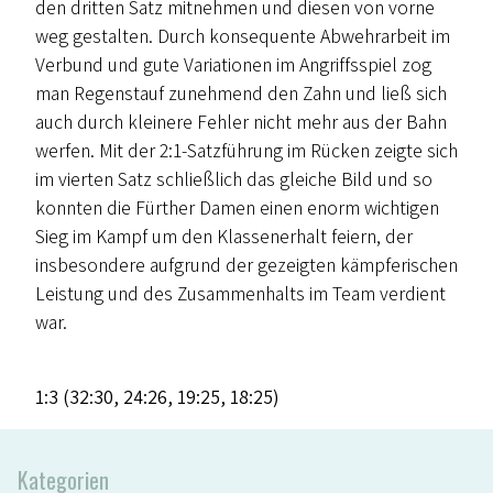
den dritten Satz mitnehmen und diesen von vorne
weg gestalten. Durch konsequente Abwehrarbeit im
Verbund und gute Variationen im Angriffsspiel zog
man Regenstauf zunehmend den Zahn und ließ sich
auch durch kleinere Fehler nicht mehr aus der Bahn
werfen. Mit der 2:1-Satzführung im Rücken zeigte sich
im vierten Satz schließlich das gleiche Bild und so
konnten die Fürther Damen einen enorm wichtigen
Sieg im Kampf um den Klassenerhalt feiern, der
insbesondere aufgrund der gezeigten kämpferischen
Leistung und des Zusammenhalts im Team verdient
war.
1:3 (32:30, 24:26, 19:25, 18:25)
Kategorien