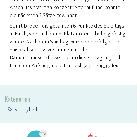
Anschluss trat man konzentrierter auf und konnte
die nächsten 3 Sätze gewinnen.
Somit blieben die gesamten 6 Punkte des Spieltags
in Fürth, wodurch der 3. Platz in der Tabelle gefestigt
wurde. Nach dem Spieltag wurde der erfolgreiche
Saisonabschluss zusammen mit der 2.
Damenmannschaft, welche an diesem Tag in gleicher
Halle der Aufstieg in die Landesliga gelang, gefeiert.
Kategorien
Volleyball