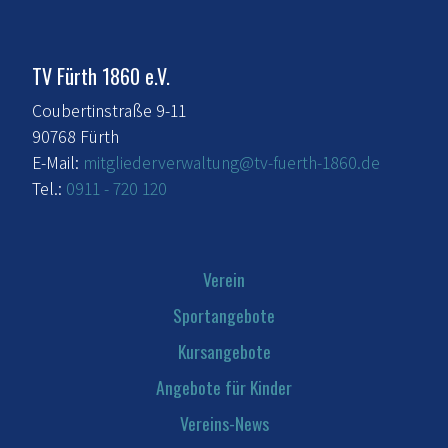
TV Fürth 1860 e.V.
Coubertinstraße 9-11
90768 Fürth
E-Mail:
mitgliederverwaltung@tv-fuerth-1860.de
Tel.:
0911 - 720 120
Verein
Sportangebote
Kursangebote
Angebote für Kinder
Vereins-News