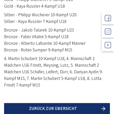
Gold - Kaya Russler 4-Kampf U18
Silber - Philipp Wucherer 10-Kampf U20
Silber - Kaya Russler 7-Kampf U18
Bronze - Jakob Talarek 10-Kampf U23
Bronze - Fabio Vitalini 5-Kampf U18
Bronze - Alberto Lafuente 10-Kampf Männer
Bronze - Robin Sumper 9-Kampf M15
4. Martin Schubert 10-Kampf U18, 4. Mannschaft 1
Mädchen U16 Frindt, Meysing, Lutz, 5. Mannschaft 2
Mädchen U16 Schäfer, Leifert, Dürr, 6. Dariyan Aydin 9-
Kampf M15, 7. Martin Schubert 5-Kampf U18, 8. Lotta
Frindt 7-Kampf W15
ZURÜCK ZUR ÜBERSICHT