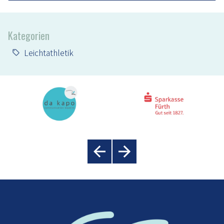
Kategorien
Leichtathletik