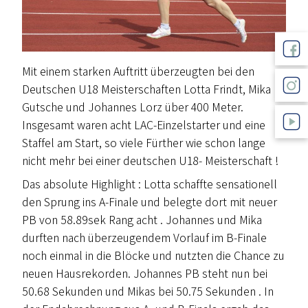
Mit einem starken Auftritt überzeugten bei den
Deutschen U18 Meisterschaften Lotta Frindt, Mika
Gutsche und Johannes Lorz über 400 Meter.
Insgesamt waren acht LAC-Einzelstarter und eine
Staffel am Start, so viele Fürther wie schon lange
nicht mehr bei einer deutschen U18- Meisterschaft !
Das absolute Highlight : Lotta schaffte sensationell
den Sprung ins A-Finale und belegte dort mit neuer
PB von 58.89sek Rang acht . Johannes und Mika
durften nach überzeugendem Vorlauf im B-Finale
noch einmal in die Blöcke und nutzten die Chance zu
neuen Hausrekorden. Johannes PB steht nun bei
50.68 Sekunden und Mikas bei 50.75 Sekunden . In