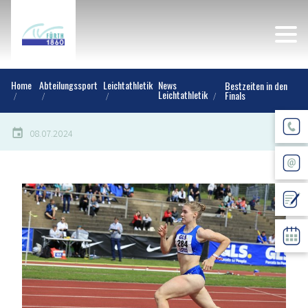
Home
Abteilungssport
Leichtathletik
News
Bestzeiten in den
Leichtathletik
Finals
08.07.2024