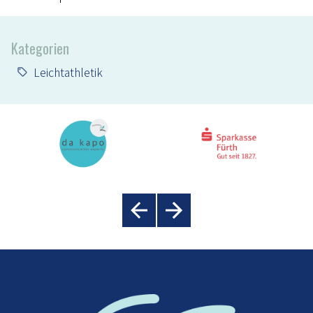
Kategorien
Leichtathletik