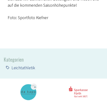
auf die kommenden Saisonhöhepunkte!
Foto: Sportfoto Kiefner
Kategorien
Leichtathletik