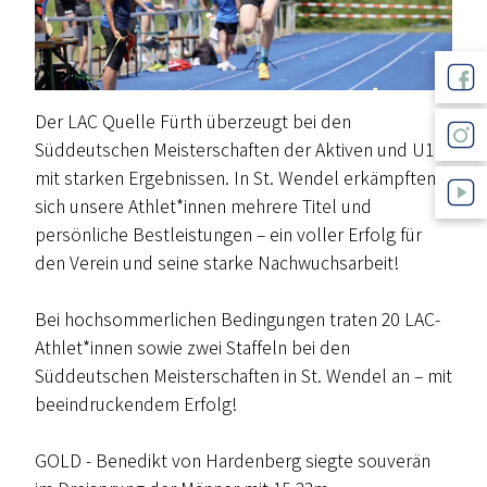
Der LAC Quelle Fürth überzeugt bei den
Süddeutschen Meisterschaften der Aktiven und U18
mit starken Ergebnissen. In St. Wendel erkämpften
sich unsere Athlet*innen mehrere Titel und
persönliche Bestleistungen – ein voller Erfolg für
den Verein und seine starke Nachwuchsarbeit!
Bei hochsommerlichen Bedingungen traten 20 LAC-
Athlet*innen sowie zwei Staffeln bei den
Süddeutschen Meisterschaften in St. Wendel an – mit
beeindruckendem Erfolg!
GOLD - Benedikt von Hardenberg siegte souverän