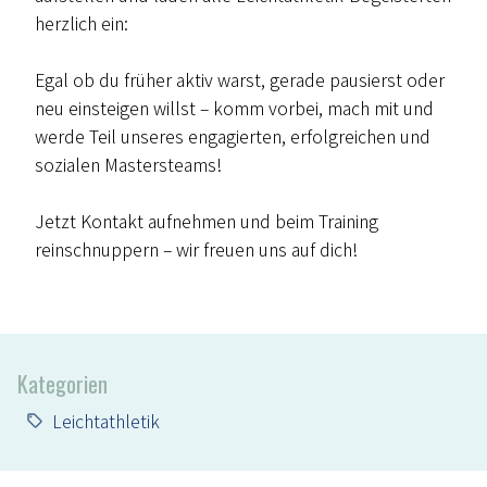
herzlich ein:
Egal ob du früher aktiv warst, gerade pausierst oder
neu einsteigen willst – komm vorbei, mach mit und
werde Teil unseres engagierten, erfolgreichen und
sozialen Mastersteams!
Jetzt Kontakt aufnehmen und beim Training
reinschnuppern – wir freuen uns auf dich!
Kategorien
Leichtathletik