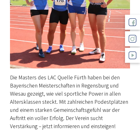
Die Masters des LAC Quelle Fürth haben bei den
Bayerischen Meisterschaften in Regensburg und
Wiesau gezeigt, wie viel sportliche Power in allen
Altersklassen steckt. Mit zahlreichen Podestplätzen
und einem starken Gemeinschaftsgefühl war der
Auftritt ein voller Erfolg. Der Verein sucht
Verstärkung – jetzt informieren und einsteigen!