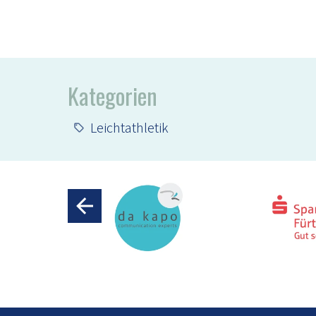
Kategorien
Leichtathletik