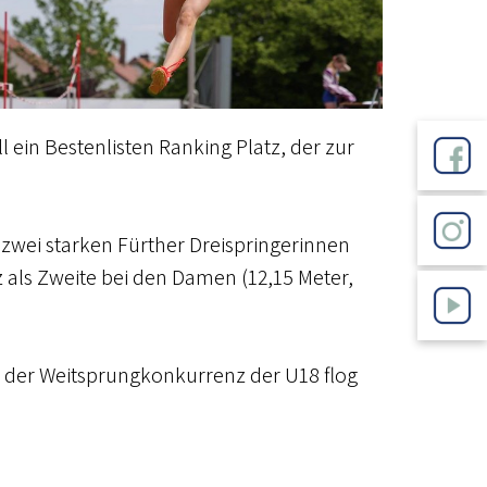
 ein Bestenlisten Ranking Platz, der zur
 zwei starken Fürther Dreispringerinnen
 als Zweite bei den Damen (12,15 Meter,
h der Weitsprungkonkurrenz der U18 flog