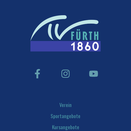
Verein
Sportangebote
Kursangebote