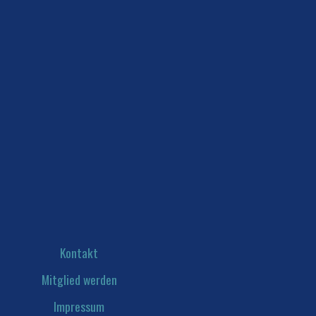
Kontakt
Mitglied werden
Impressum