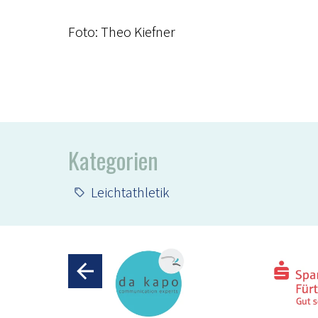
Foto: Theo Kiefner
Kategorien
Leichtathletik