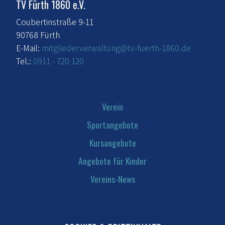
TV Fürth 1860 e.V.
Coubertinstraße 9-11
90768 Fürth
E-Mail:
mitgliederverwaltung@tv-fuerth-1860.de
Tel.:
0911 - 720 120
Verein
Sportangebote
Kursangebote
Angebote für Kinder
Vereins-News