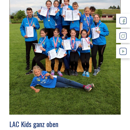
LAC Kids ganz oben