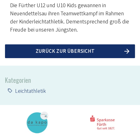
Die Fürther U12 und U10 Kids gewannen in
Neuendettelsau ihren Teamwettkampf im Rahmen
der Kinderleichtathletik. Dementsprechend groß die
Freude bei unseren Jüngsten.
ZURÜCK ZUR ÜBERSICHT
Kategorien
Leichtathletik