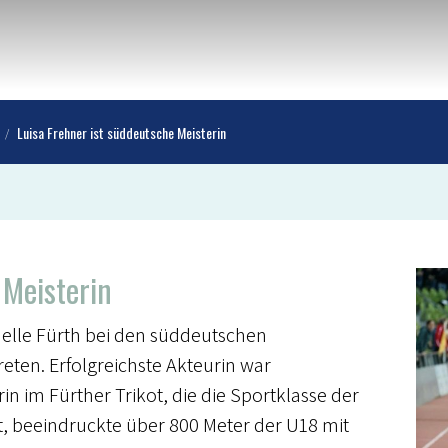
Luisa Frehner ist süddeutsche Meisterin
 Meisterin
uelle Fürth bei den süddeutschen
reten. Erfolgreichste Akteurin war
n im Fürther Trikot, die die Sportklasse der
, beeindruckte über 800 Meter der U18 mit