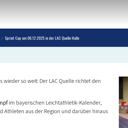
Sprint Cup am 06.12.2025 in der LAC Quelle Halle
 es wieder so weit: Der LAC Quelle richtet den
mpf
im bayerischen Leichtathletik-Kalender,
und Athleten aus der Region und darüber hinaus