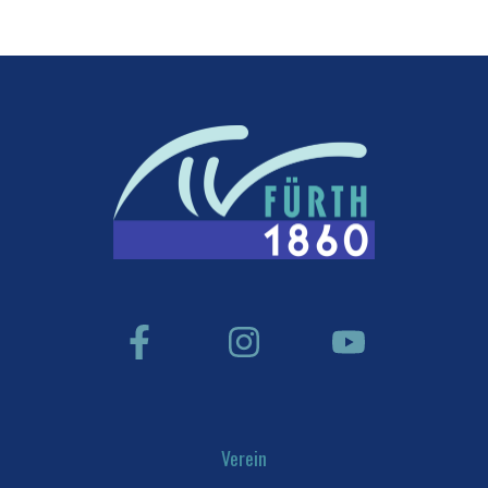
Verein