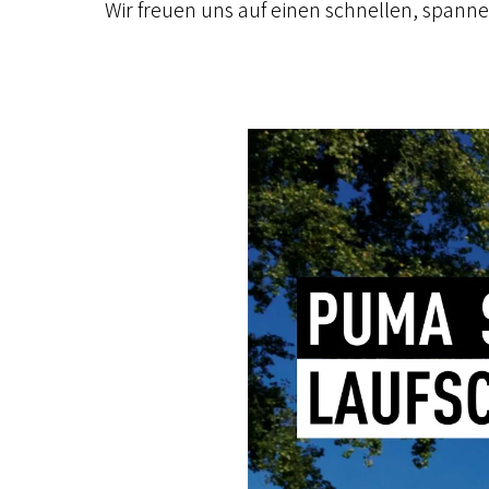
Wir freuen uns auf einen schnellen, spann