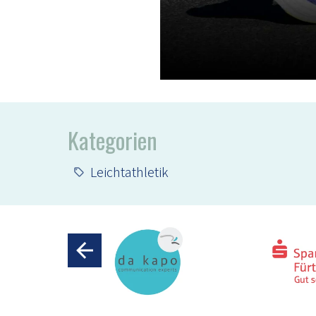
Kategorien
Leichtathletik