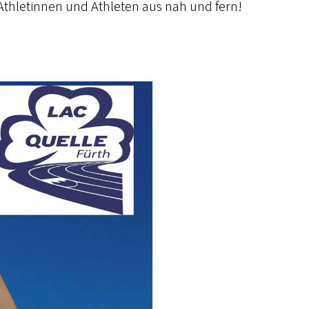
Athletinnen und Athleten aus nah und fern!