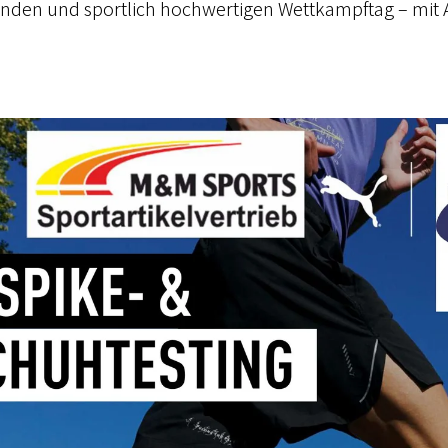
enden und sportlich hochwertigen Wettkampftag – mit 