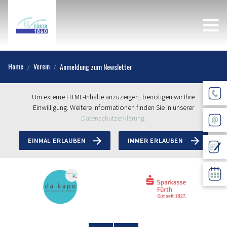
Home
Verein
Anmeldung zum Newsletter
Um externe HTML-Inhalte anzuzeigen, benötigen wir Ihre
Einwilligung. Weitere Informationen finden Sie in unserer
Datenschutzerklärung.
EINMAL ERLAUBEN
IMMER ERLAUBEN