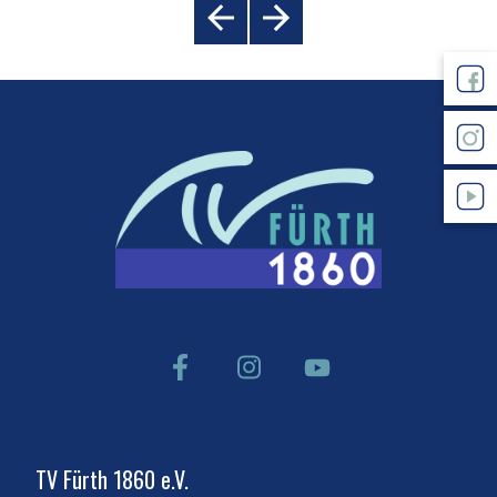
TV Fürth 1860 e.V.