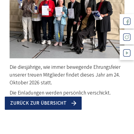
Die diesjährige, wie immer bewegende Ehrungsfeier
unserer treuen Mitglieder findet dieses Jahr am 24.
Oktober 2026 statt.
Die Einladungen werden persönlich verschickt.
ZURÜCK ZUR ÜBERSICHT