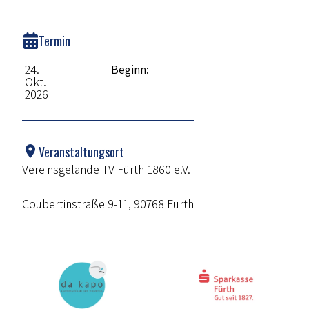
Termin
24.
Beginn:
Okt.
2026
Veranstaltungsort
Vereinsgelände TV Fürth 1860 e.V.
Coubertinstraße 9-11, 90768 Fürth