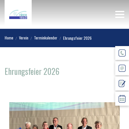
Home
Verein
Terminkalender
Ehrungsfeier 2026
Ehrungsfeier 2026