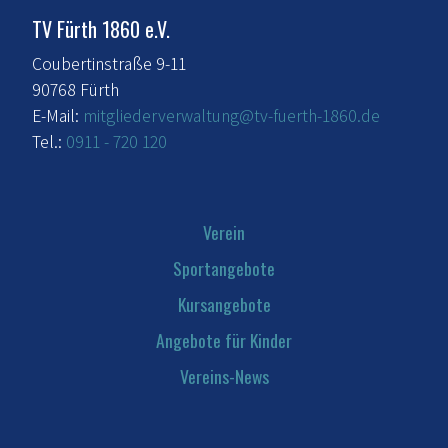
TV Fürth 1860 e.V.
Coubertinstraße 9-11
90768 Fürth
E-Mail:
mitgliederverwaltung@tv-fuerth-1860.de
Tel.:
0911 - 720 120
Verein
Sportangebote
Kursangebote
Angebote für Kinder
Vereins-News