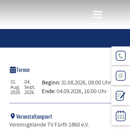
Termin
31.
04.
Beginn:
31.08.2026, 08:00 Uhr
Aug.
Sept.
Ende:
04.09.2026, 16:00 Uhr
2026
2026
Veranstaltungsort
Vereinsgelände TV Fürth 1860 e.V.