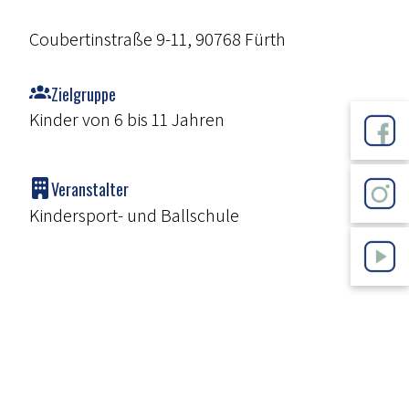
Coubertinstraße 9-11, 90768 Fürth
Zielgruppe
Kinder von 6 bis 11 Jahren
Veranstalter
Kindersport- und Ballschule