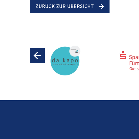
ZURÜCK ZUR ÜBERSICHT