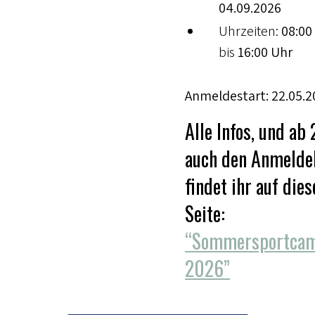
04.09.2026
Uhrzeiten:
08:00
bis
16:00 Uhr
Anmeldestart: 22.05.2
Alle Infos, und ab 
auch den Anmeldel
findet ihr auf dies
Seite:
“Sommersportca
2026”