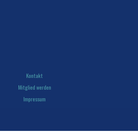
Kontakt
Mitglied werden
Impressum
Datenschutz