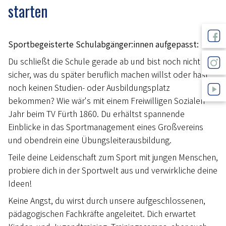
starten
Sportbegeisterte Schulabgänger:innen aufgepasst:
Du schließt die Schule gerade ab und bist noch nicht
sicher, was du später beruflich machen willst oder hast
noch keinen Studien- oder Ausbildungsplatz
bekommen? Wie wär's mit einem Freiwilligen Sozialen
Jahr beim TV Fürth 1860. Du erhältst spannende
Einblicke in das Sportmanagement eines Großvereins
und obendrein eine Übungsleiterausbildung.
Teile deine Leidenschaft zum Sport mit jungen Menschen,
probiere dich in der Sportwelt aus und verwirkliche deine
Ideen!
Keine Angst, du wirst durch unsere aufgeschlossenen,
pädagogischen Fachkräfte angeleitet. Dich erwartet