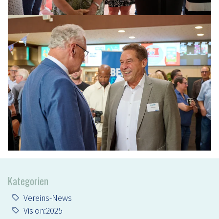
Kategorien
Vereins-News
Vision:2025