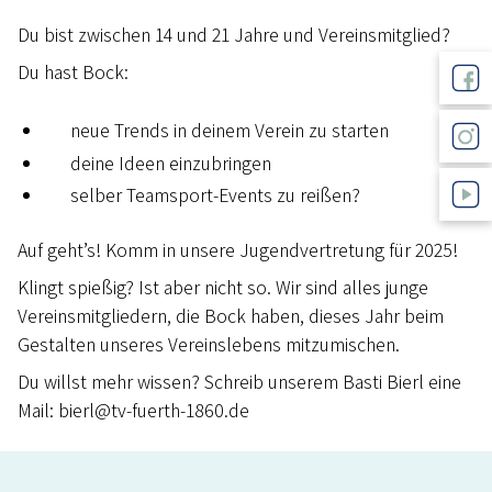
Du bist zwischen 14 und 21 Jahre und Vereinsmitglied?
Du hast Bock:
neue Trends in deinem Verein zu starten
deine Ideen einzubringen
selber Teamsport-Events zu reißen?
Auf geht’s! Komm in unsere Jugendvertretung für 2025!
Klingt spießig? Ist aber nicht so. Wir sind alles junge
Vereinsmitgliedern, die Bock haben, dieses Jahr beim
Gestalten unseres Vereinslebens mitzumischen.
Du willst mehr wissen? Schreib unserem Basti Bierl eine
Mail: bierl@tv-fuerth-1860.de