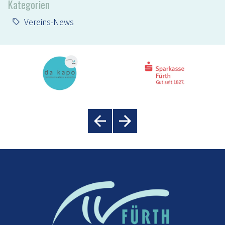
Kategorien
Vereins-News