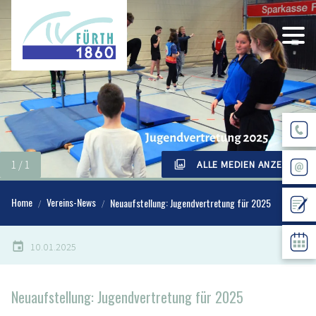
ALLE MEDIEN ANZEIGEN
Home
Vereins-News
Neuaufstellung: Jugendvertretung für 2025
10.01.2025
Neuaufstellung: Jugendvertretung für 2025