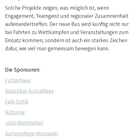
Solche Projekte zeigen, was möglich ist, wenn
Engagement, Teamgeist und regionaler Zusammenhalt
aufeinandertreffen. Der neue Bus wird künftig nicht nur
bei Fahrten zu Wettkämpfen und Veranstaltungen zum
Einsatz kommen, sondern ist auch ein starkes Zeichen
dafür, wie viel man gemeinsam bewegen kann.
Die Sponsoren
:
Futterhaus
Waschbär Autopflege
Falk Optik
N2home
Jolin Mietmöbel
Gartenpflege Morawski