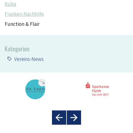
Kuba
Franken Nachhilfe
Function & Flair
Kategorien
Vereins-News