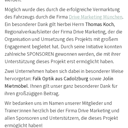
Möglich wurde dies durch die erfolgreiche Vermarktung
des Fahrzeugs durch die Firma
Drive Marketing München
.
Ein besonderer Dank gilt hierbei Herrn
Thomas Koch
,
Regionalverkaufsleiter der Firma Drive Marketing, der die
Organisation und Umsetzung des Projekts mit großem
Engagement begleitet hat. Durch seine Initiative konnten
zahlreiche SPONSOREN gewonnen werden, die mit ihrer
Unterstützung dieses Projekt erst ermöglicht haben.
Zwei Unternehmen haben sich dabei in besonderer Weise
hervorgetan:
Falk Optik aus Cadolzburg
sowie
Jolin
Mietmöbel
. Ihnen gilt unser ganz besonderer Dank für
ihren großzügigen Beitrag.
Wir bedanken uns im Namen unserer Mitglieder und
Trainer:innen herzlich bei der Firma Drive Marketing und
allen Sponsoren und Unterstützern, die dieses Projekt
ermöglicht haben!