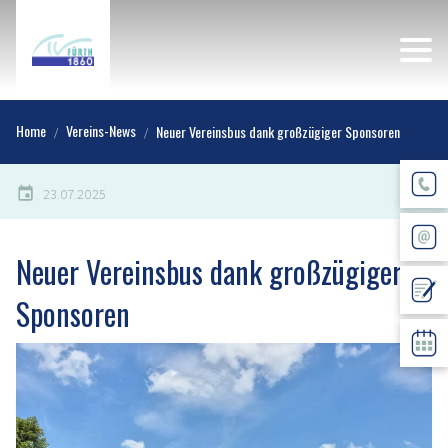
Home
Vereins-News
Neuer Vereinsbus dank großzügiger Sponsoren
23.07.2025
Neuer Vereinsbus dank großzügiger
Sponsoren