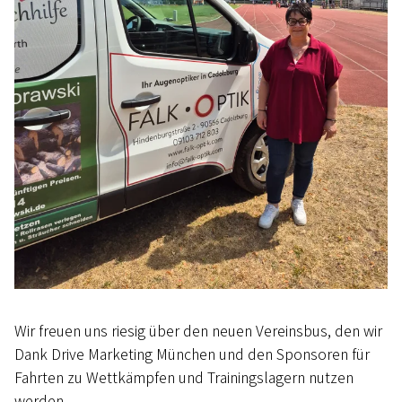
Wir freuen uns riesig über den neuen Vereinsbus, den wir
Dank Drive Marketing München und den Sponsoren für
Fahrten zu Wettkämpfen und Trainingslagern nutzen
werden.