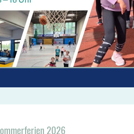
 Sommerferien 2026