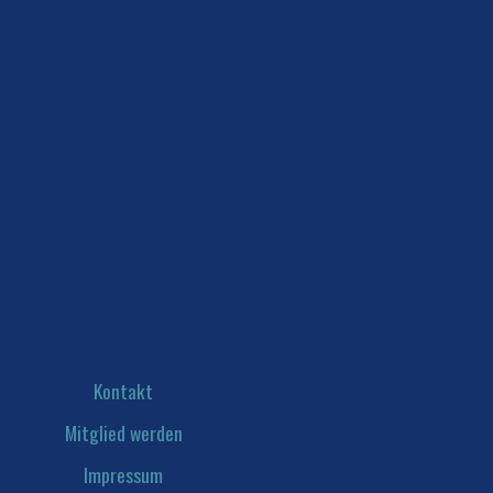
Kontakt
Mitglied werden
Impressum