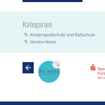
Kategorien
Kindersportschule und Ballschule
Vereins-News