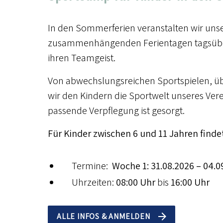
In den Sommerferien veranstalten wir unser
zusammenhängenden Ferientagen tagsüber 
ihren Teamgeist.
Von abwechslungsreichen Sportspielen, übe
wir den Kindern die Sportwelt unseres Ver
passende Verpflegung ist gesorgt.
Für Kinder zwischen 6 und 11 Jahren finde
Termine:
Woche 1:
31.08.2026 – 04.0
Uhrzeiten:
08:00 Uhr
bis
16:00 Uhr
ALLE INFOS & ANMELDEN