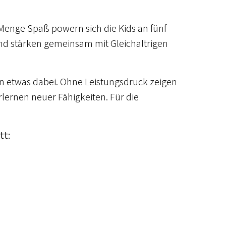
 Menge Spaß powern sich die Kids an fünf
d stärken gemeinsam mit Gleichaltrigen
en etwas dabei. Ohne Leistungsdruck zeigen
lernen neuer Fähigkeiten. Für die
tt: