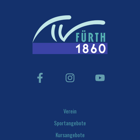
Verein
Sportangebote
Kursangebote