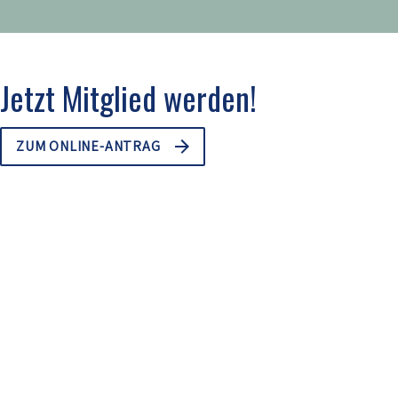
Jetzt Mitglied werden!
ZUM ONLINE-ANTRAG