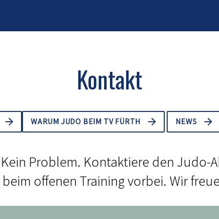
Kontakt
WARUM JUDO BEIM TV FÜRTH
NEWS
 Kein Problem. Kontaktiere den Judo-A
beim offenen Training vorbei. Wir freu