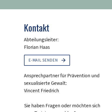
Kontakt
Abteilungsleiter:
Florian Haas
E-MAIL SENDEN
Ansprechpartner für Prävention und
sexualisierte Gewalt:
Vincent Friedrich
Sie haben Fragen oder möchten sich