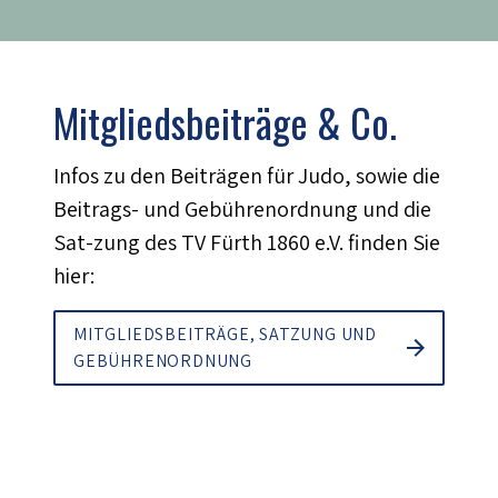
Mitgliedsbeiträge & Co.
Infos zu den Beiträgen für Judo, sowie die
Beitrags- und Gebührenordnung und die
Sat-zung des TV Fürth 1860 e.V. finden Sie
hier:
MITGLIEDSBEITRÄGE, SATZUNG UND
GEBÜHRENORDNUNG