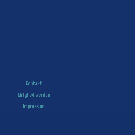
Kontakt
Mitglied werden
Impressum
Datenschutz