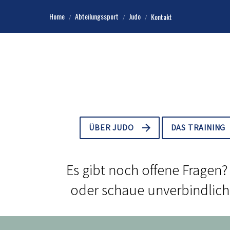
Home
Abteilungssport
Judo
Kontakt
ÜBER JUDO
DAS TRAINING
Es gibt noch offene Fragen?
oder schaue unverbindlich 