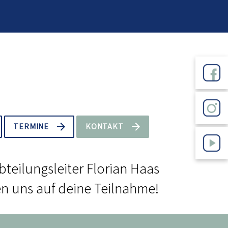
TERMINE
KONTAKT
bteilungsleiter Florian Haas
en uns auf deine Teilnahme!